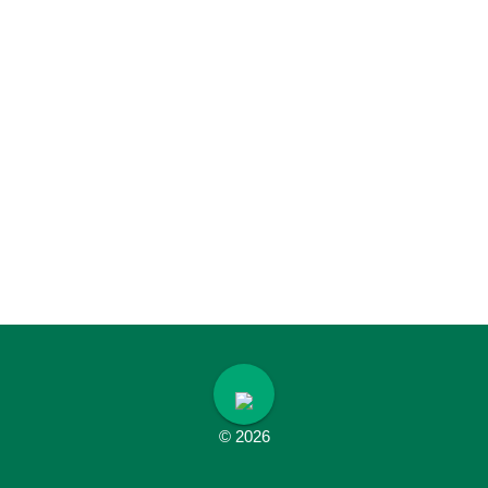
© 2026